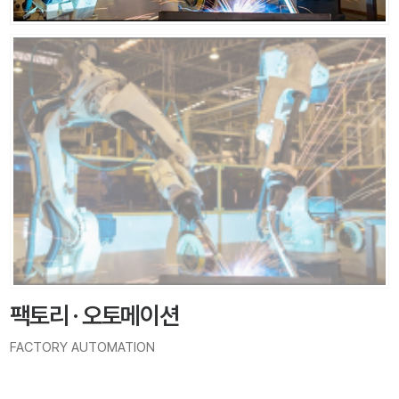
팩토리 · 오토메이션
FACTORY AUTOMATION