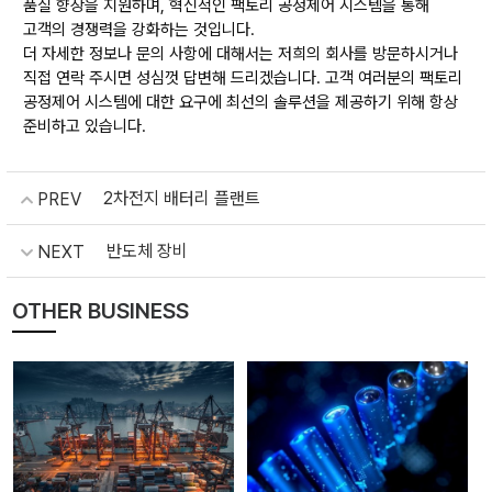
품질 향상을 지원하며, 혁신적인 팩토리 공정제어 시스템을 통해
고객의 경쟁력을 강화하는 것입니다.
더 자세한 정보나 문의 사항에 대해서는 저희의 회사를 방문하시거나
직접 연락 주시면 성심껏 답변해 드리겠습니다. 고객 여러분의 팩토리
공정제어 시스템에 대한 요구에 최선의 솔루션을 제공하기 위해 항상
준비하고 있습니다.
2차전지 배터리 플랜트
PREV
반도체 장비
NEXT
OTHER BUSINESS