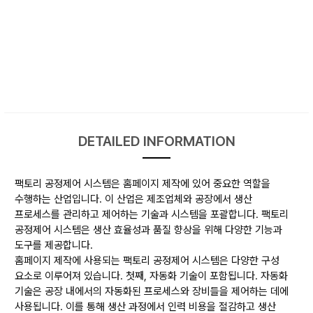
DETAILED INFORMATION
팩토리 공정제어 시스템은 홈페이지 제작에 있어 중요한 역할을
수행하는 산업입니다. 이 산업은 제조업체와 공장에서 생산
프로세스를 관리하고 제어하는 기술과 시스템을 포괄합니다. 팩토리
공정제어 시스템은 생산 효율성과 품질 향상을 위해 다양한 기능과
도구를 제공합니다.
홈페이지 제작에 사용되는 팩토리 공정제어 시스템은 다양한 구성
요소로 이루어져 있습니다. 첫째, 자동화 기술이 포함됩니다. 자동화
기술은 공장 내에서의 자동화된 프로세스와 장비들을 제어하는 데에
사용됩니다. 이를 통해 생산 과정에서 인력 비용을 절감하고 생산