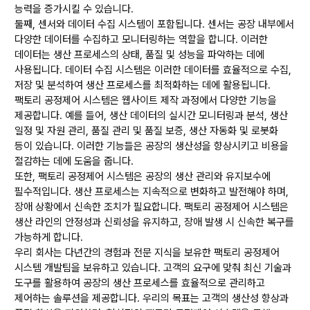
능력을 증가시킬 수 있습니다.
둘째, 센서와 데이터 수집 시스템이 포함됩니다. 센서는 공장 내부에서
다양한 데이터를 수집하고 모니터링하는 역할을 합니다. 이러한
데이터는 생산 프로세스의 상태, 품질 및 성능을 파악하는 데에
사용됩니다. 데이터 수집 시스템은 이러한 데이터를 효율적으로 수집,
저장 및 분석하여 생산 프로세스를 최적화하는 데에 활용됩니다.
팩토리 공정제어 시스템은 웹사이트 제작 과정에서 다양한 기능을
제공합니다. 예를 들어, 생산 데이터의 실시간 모니터링과 분석, 생산
일정 및 자원 관리, 품질 관리 및 품질 보증, 생산 자동화 및 로봇화
등이 있습니다. 이러한 기능들은 공장의 생산성을 향상시키고 비용을
절감하는 데에 도움을 줍니다.
또한, 팩토리 공정제어 시스템은 공장의 생산 관리와 유지보수에
필수적입니다. 생산 프로세스는 지속적으로 변화하고 발전해야 하며,
장애 상황에서 신속한 조치가 필요합니다. 팩토리 공정제어 시스템은
생산 라인의 안정성과 신뢰성을 유지하고, 장애 발생 시 신속한 복구를
가능하게 합니다.
우리 회사는 다년간의 경험과 전문 지식을 보유한 팩토리 공정제어
시스템 개발팀을 보유하고 있습니다. 고객의 요구에 맞춰 최신 기술과
도구를 활용하여 공장의 생산 프로세스를 효율적으로 관리하고
제어하는 솔루션을 제공합니다. 우리의 목표는 고객의 생산성 향상과