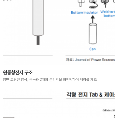
원통형전지 구조
양면 코팅된 양극, 음극과 2개의 분리막을 와인딩하여 제리롤 제조