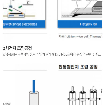
2차전지 조립공정
조립공정은 수분과의 접촉을 막기 위하여 Dry Room에서 공정을 진행 전지의 타입에 따라 조립공정 상이