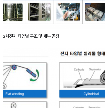
2차전지 타입별 구조 및 세부 공정