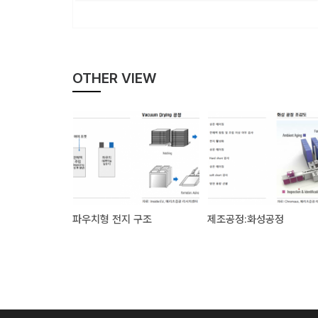
OTHER VIEW
파우치형 전지 구조
제조공정:화성공정