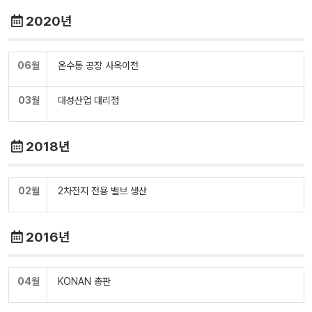
2020년
06월
온수동 공장 사옥이전
03월
대성산업 대리점
2018년
02월
2차전지 전용 밸브 생산
2016년
04월
KONAN 총판